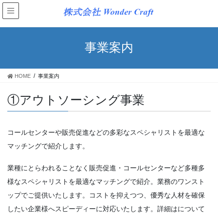
事業案内
HOME
事業案内
①アウトソーシング事業
コールセンターや販売促進などの多彩なスペシャリストを最適な
マッチングで紹介します。
業種にとらわれることなく販売促進・コールセンターなど多種多
様なスペシャリストを最適なマッチングで紹介。業務のワンスト
ップでご提供いたします。コストを抑えつつ、優秀な人材を確保
したい企業様へスピーディーに対応いたします。詳細はについて