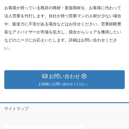
お客様が持っている既存の商材・新規商材を、お客様に代わって
法人営業を代行します。自社が持つ営業マンの人材が少ない場合
や、販促力に不安がある場合などはお任せください。営業経験豊
富なアドバイザーが市場を拡大し、競合からシェアを獲得したい
などのニーズにお応えいたします。詳細はお問い合わせくださ
い。
お問い合わせ
お気軽にお問い合わせください。
サイトマップ