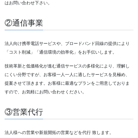
はお問い合わせ下さい。
②通信事業
法人向け携帯電話サービスや、ブロードバンド回線の提供により
「コスト削減」「通信環境の効率化」をお手伝いします。
技術革新と低価格化が進む通信サービスの多様化により、理解し
にくい分野ですが、お客様一人一人に適したサービスを見極め、
提案させて頂きます。お客様に最適なプランをご用意しておりま
すので、お気軽にお問い合わせください。
③営業代行
法人様への営業や新規開拓の営業などを代行 致します。