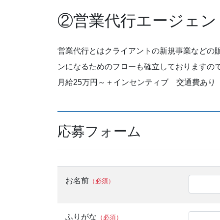
②営業代行エージェン
営業代行とはクライアントの新規事業などの
ンになるためのフローも確立しておりますの
月給25万円～＋インセンティブ 交通費あり
応募フォーム
お名前
（必須）
ふりがな
（必須）