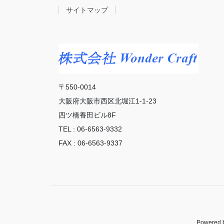
サイトマップ
〒550-0014
大阪府大阪市西区北堀江1-1-23
四ツ橋養田ビル8F
TEL : 06-6563-9332
FAX : 06-6563-9337
Powered 