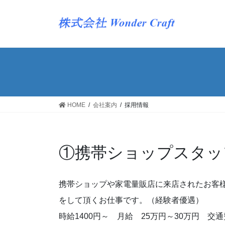
HOME
会社案内
採用情報
①携帯ショップスタッ
携帯ショップや家電量販店に来店されたお客
をして頂くお仕事です。（経験者優遇）
時給1400円～ 月給 25万円～30万円 交