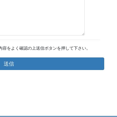
内容をよく確認の上送信ボタンを押して下さい。