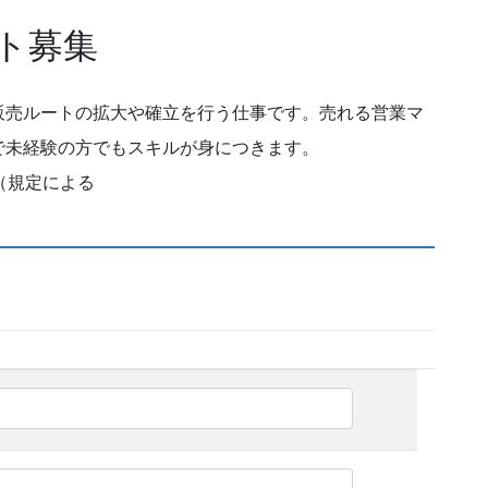
ト募集
販売ルートの拡大や確立を行う仕事です。売れる営業マ
で未経験の方でもスキルが身につきます。
（規定による