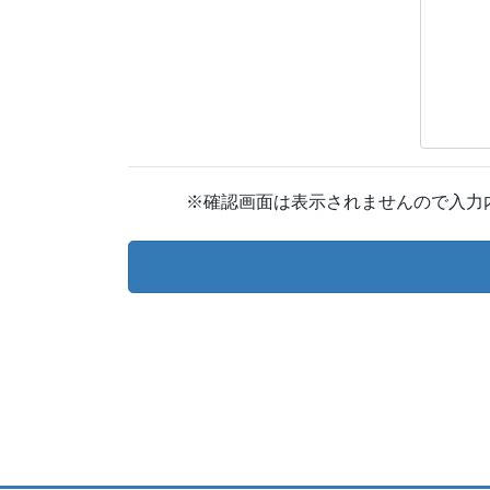
※確認画面は表示されませんので入力