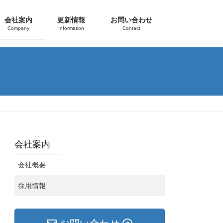
会社案内
更新情報
お問い合わせ
Company
Information
Contact
会社案内
会社概要
採用情報