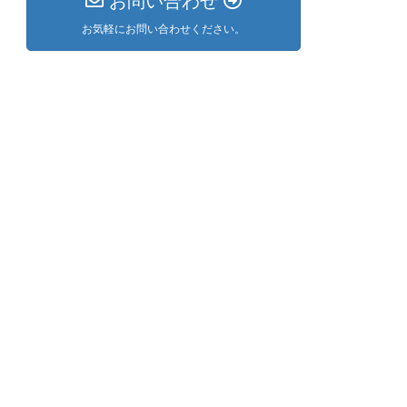
お問い合わせ
お気軽にお問い合わせください。