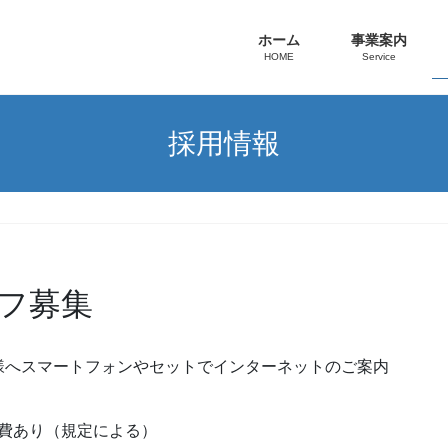
ホーム
事業案内
HOME
Service
採用情報
フ募集
様へスマートフォンやセットでインターネットのご案内
通費あり（規定による）