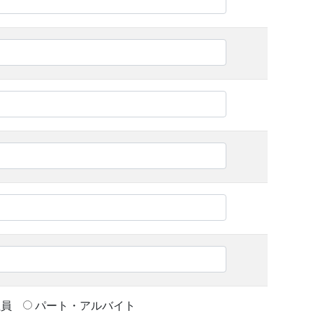
社員
パート・アルバイト